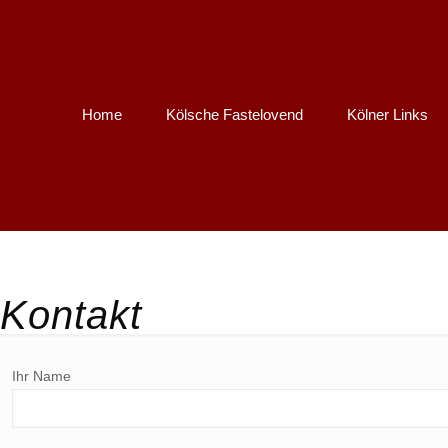
Home
Kölsche Fastelovend
Kölner Links
Kontakt
Ihr Name