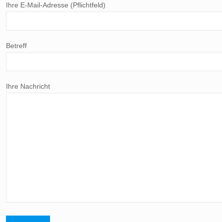
Ihre E-Mail-Adresse (Pflichtfeld)
Betreff
Ihre Nachricht