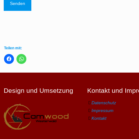
Teilen mit:
Design und Umsetzung
Kontakt und Imp
Datenschutz
Impressum
Kontakt